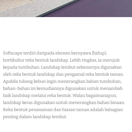
Softscape terdiri daripada elemen bernyawa (hidup),
hortikultur reka bentuk landskap. Lebih ringkas, ia merujuk
kepada tumbuhan. Landskap lembut sebenarnya digunakan
oleh reka bentuk landskap dan pengamal reka bentuk taman.
Apabila tukang kebun ingin menerangkan bahan tumbuhan,
bahan-bahan ini kemudiannya digunakan untuk menambah
baik landskap melalui reka bentuk. Walau bagaimanapun,
landskap keras digunakan untuk menerangkan bahan binaan.
Reka bentuk penanaman dan hiasan taman adalah bahagian
penting dalam landskap lembut.