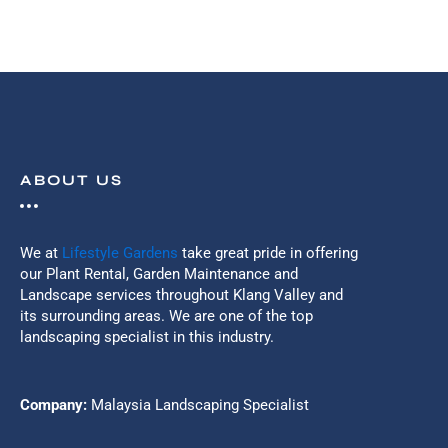
ABOUT US
We at
Lifestyle Gardens
take great pride in offering
our Plant Rental, Garden Maintenance and
Landscape services throughout Klang Valley and
its surrounding areas. We are one of the top
landscaping specialist in this industry.
Company:
Malaysia Landscaping Specialist