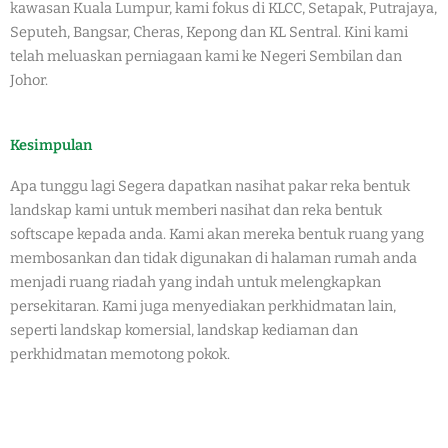
kawasan Kuala Lumpur, kami fokus di KLCC, Setapak, Putrajaya,
Seputeh, Bangsar, Cheras, Kepong dan KL Sentral. Kini kami
telah meluaskan perniagaan kami ke Negeri Sembilan dan
Johor.
Kesimpulan
Apa tunggu lagi Segera dapatkan nasihat pakar reka bentuk
landskap kami untuk memberi nasihat dan reka bentuk
softscape kepada anda. Kami akan mereka bentuk ruang yang
membosankan dan tidak digunakan di halaman rumah anda
menjadi ruang riadah yang indah untuk melengkapkan
persekitaran. Kami juga menyediakan perkhidmatan lain,
seperti landskap komersial, landskap kediaman dan
perkhidmatan memotong pokok.