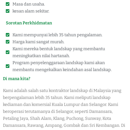
Masa dan usaha.
kesan alam sekitar.
Sorotan Perkhidmatan
Kami mempunyai lebih 35 tahun pengalaman.
Harga kami sangat murah.
Kami mereka bentuk landskap yang membantu
meningkatkan nilai hartanah.
Program penyelenggaraan landskap kami akan
membantu mengekalkan keindahan asal landskap.
Di mana kita?
Kami adalah salah satu kontraktor landskap di Malaysia yang
berpengalaman lebih 35 tahun. Kami meliputi landskap
kediaman dan komersial Kuala Lumpur dan Selangor. Kami
beroperasi terutamanya di Selangor, seperti Damansara,
Petaling Jaya, Shah Alam, Klang, Puchong, Sunway, Kota
Damansara, Rawang, Ampang, Gombak dan Sri Kembangan. Di