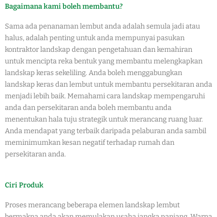
Bagaimana kami boleh membantu?
Sama ada penanaman lembut anda adalah semula jadi atau
halus, adalah penting untuk anda mempunyai pasukan
kontraktor landskap dengan pengetahuan dan kemahiran
untuk mencipta reka bentuk yang membantu melengkapkan
landskap keras sekeliling. Anda boleh menggabungkan
landskap keras dan lembut untuk membantu persekitaran anda
menjadi lebih baik. Memahami cara landskap mempengaruhi
anda dan persekitaran anda boleh membantu anda
menentukan hala tuju strategik untuk merancang ruang luar.
Anda mendapat yang terbaik daripada pelaburan anda sambil
meminimumkan kesan negatif terhadap rumah dan
persekitaran anda.
Ciri Produk
Proses merancang beberapa elemen landskap lembut
bermakna anda akan memulakan usaha jangka panjang. Warna