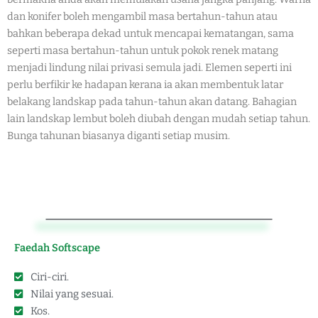
dan konifer boleh mengambil masa bertahun-tahun atau
bahkan beberapa dekad untuk mencapai kematangan, sama
seperti masa bertahun-tahun untuk pokok renek matang
menjadi lindung nilai privasi semula jadi. Elemen seperti ini
perlu berfikir ke hadapan kerana ia akan membentuk latar
belakang landskap pada tahun-tahun akan datang. Bahagian
lain landskap lembut boleh diubah dengan mudah setiap tahun.
Bunga tahunan biasanya diganti setiap musim.
Faedah Softscape
Ciri-ciri.
Nilai yang sesuai.
Kos.