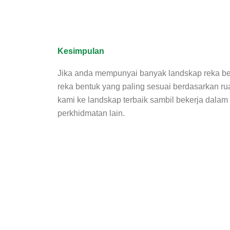
Kesimpulan
Jika anda mempunyai banyak landskap reka ben
reka bentuk yang paling sesuai berdasarkan 
kami ke landskap terbaik sambil bekerja dala
perkhidmatan lain.