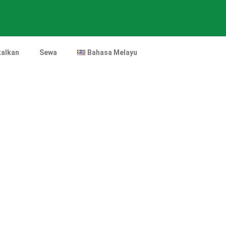
alkan
Sewa
Bahasa Melayu
gola