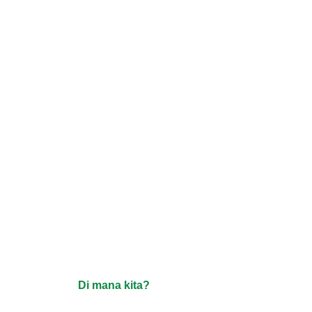
Di mana kita?